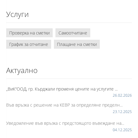
Услуги
Проверка на сметки
Самоотчитане
График за отчитане
Плащане на сметки
Актуално
„ВиК“ООД, гр. Кърджали променя цените на услугите ...
26.02.2026
Във връзка с решение на КЕВР за определяне пределн...
23.12.2025
Уведомление във връзка с предстоящото въвеждане на...
04.12.2025