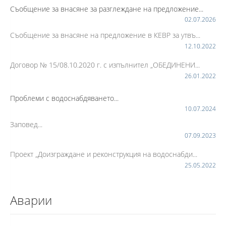
Съобщение за внасяне за разглеждане на предложение...
02.07.2026
Съобщение за внасяне на предложение в КЕВР за утвъ...
12.10.2022
Договор № 15/08.10.2020 г. с изпълнител „ОБЕДИНЕНИ...
26.01.2022
Проблеми с водоснабдяването...
10.07.2024
Заповед...
07.09.2023
Проект „Доизграждане и реконструкция на водоснабди...
25.05.2022
Аварии