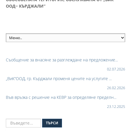
ООД− КЪРДЖАЛИ“
Съобщение за внасяне за разглеждане на предложение...
02.07.2026
„ВиК“ООД, гр. Кърджали променя цените на услугите ...
26.02.2026
Във връзка с решение на КЕВР за определяне пределн...
23.12.2025
ТЪРСИ