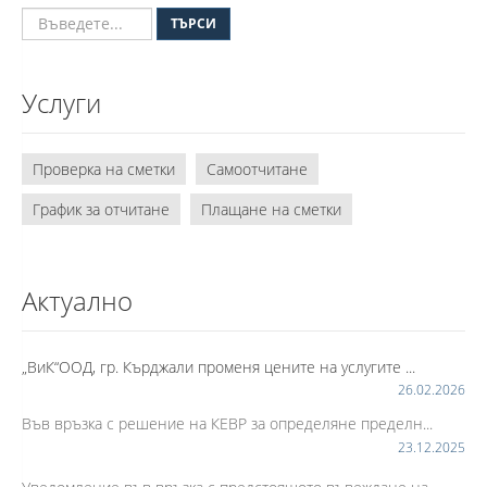
ТЪРСИ
Услуги
Проверка на сметки
Самоотчитане
График за отчитане
Плащане на сметки
Актуално
„ВиК“ООД, гр. Кърджали променя цените на услугите ...
26.02.2026
Във връзка с решение на КЕВР за определяне пределн...
23.12.2025