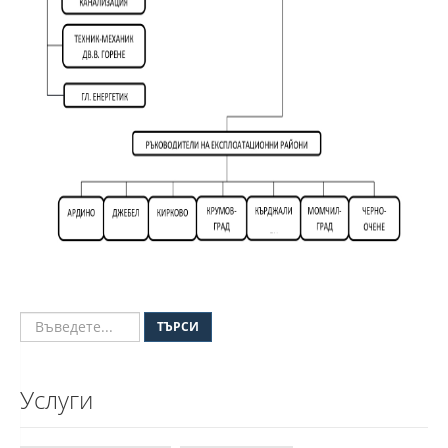
ТЪРСИ
Услуги