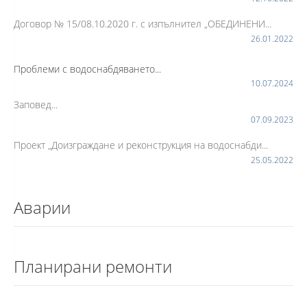
Договор № 15/08.10.2020 г. с изпълнител „ОБЕДИНЕНИ...
26.01.2022
Проблеми с водоснабдяването...
10.07.2024
Заповед...
07.09.2023
Проект „Доизграждане и реконструкция на водоснабди...
25.05.2022
Аварии
Планирани ремонти