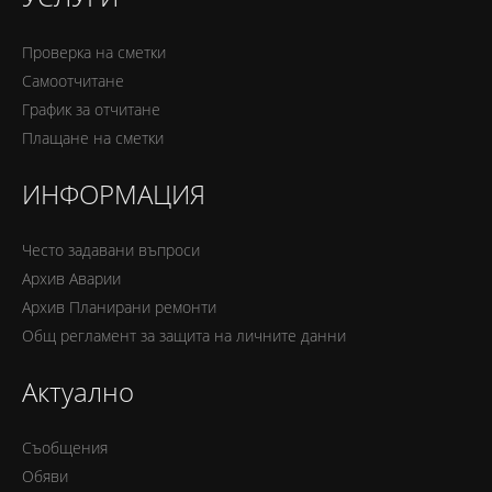
Проверка на сметки
Самоотчитане
График за отчитане
Плащане на сметки
ИНФОРМАЦИЯ
Често задавани въпроси
Архив Аварии
Архив Планирани ремонти
Oбщ регламент за защита на личните данни
Актуално
Съобщения
Обяви