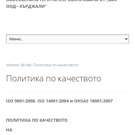
ООД− КЪРДЖАЛИ“
Начало
За Нас
Политика по качеството
Политика по качеството
ISO 9001:2008, ISO 14001:2004 и OHSAS 18001:2007
ПОЛИТИКА ПО КАЧЕСТВОТО
НА