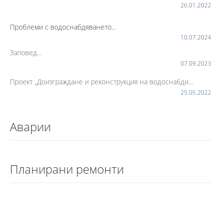
26.01.2022
Проблеми с водоснабдяването...
10.07.2024
Заповед...
07.09.2023
Проект „Доизграждане и реконструкция на водоснабди...
25.05.2022
Аварии
Планирани ремонти