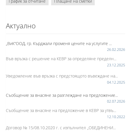
График за отчитане
Плащане на сметки
Актуално
„ВиК“ООД, гр. Кърджали променя цените на услугите ...
26.02.2026
Във връзка с решение на КЕВР за определяне пределн...
23.12.2025
Уведомление във връзка с предстоящото въвеждане на...
04.12.2025
Съобщение за внасяне за разглеждане на предложение...
02.07.2026
Съобщение за внасяне на предложение в КЕВР за утвъ...
12.10.2022
Договор № 15/08.10.2020 г. с изпълнител „ОБЕДИНЕНИ...