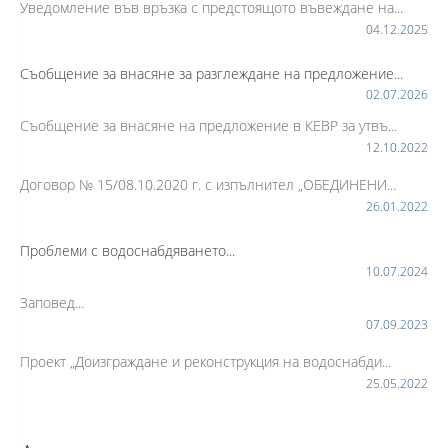
Уведомление във връзка с предстоящото въвеждане на...
04.12.2025
Съобщение за внасяне за разглеждане на предложение...
02.07.2026
Съобщение за внасяне на предложение в КЕВР за утвъ...
12.10.2022
Договор № 15/08.10.2020 г. с изпълнител „ОБЕДИНЕНИ...
26.01.2022
Проблеми с водоснабдяването...
10.07.2024
Заповед...
07.09.2023
Проект „Доизграждане и реконструкция на водоснабди...
25.05.2022