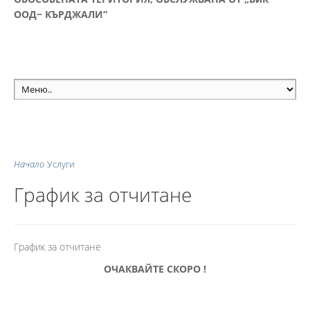
ООД− КЪРДЖАЛИ“
Начало
Услуги
График за отчитане
График за отчитане
ОЧАКВАЙТЕ СКОРО !