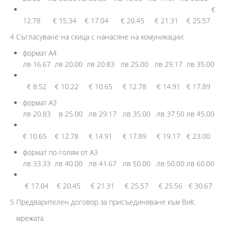
€
12.78 € 15.34 € 17.04 € 20.45 € 21.31 € 25.57
4 Съгласуване на скица с нанасяне на комуникации:
формат А4
лв 16.67 лв 20.00 лв 20.83 лв 25.00 лв 29.17 лв 35.00
€ 8.52 € 10.22 € 10.65 € 12.78 € 14.91 € 17.89
формат А3
лв 20.83 в 25.00 лв 29.17 лв 35.00 лв 37.50 лв 45.00
€ 10.65 € 12.78 € 14.91 € 17.89 € 19.17 € 23.00
формат по-голям от А3
лв 33.33 лв 40.00 лв 41.67 лв 50.00 лв 50.00 лв 60.00
€ 17.04 € 20.45 € 21.31 € 25.57 € 25.56 € 30.67
5 Предварителен договор за присъединяване към ВиК
мрежата