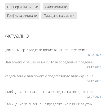
Проверка на сметки
Самоотчитане
График за отчитане
Плащане на сметки
Актуално
„ВиК“ООД, гр. Кърджали променя цените на услугите ...
26.02.2026
Във връзка с решение на КЕВР за определяне пределн...
23.12.2025
Уведомление във връзка с предстоящото въвеждане на...
04.12.2025
Съобщение за внасяне за разглеждане на предложение...
02.07.2026
Съобщение за внасяне на предложение в КЕВР за утвъ...