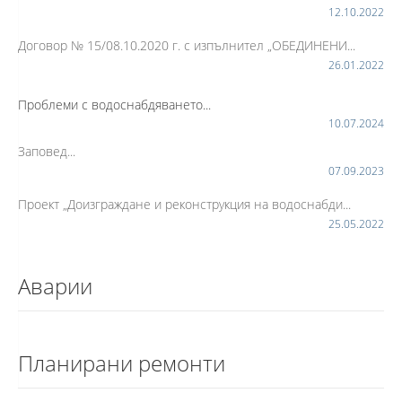
12.10.2022
Договор № 15/08.10.2020 г. с изпълнител „ОБЕДИНЕНИ...
26.01.2022
Проблеми с водоснабдяването...
10.07.2024
Заповед...
07.09.2023
Проект „Доизграждане и реконструкция на водоснабди...
25.05.2022
Аварии
Планирани ремонти