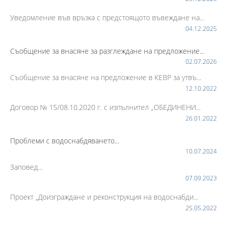
Уведомление във връзка с предстоящото въвеждане на...
04.12.2025
Съобщение за внасяне за разглеждане на предложение...
02.07.2026
Съобщение за внасяне на предложение в КЕВР за утвъ...
12.10.2022
Договор № 15/08.10.2020 г. с изпълнител „ОБЕДИНЕНИ...
26.01.2022
Проблеми с водоснабдяването...
10.07.2024
Заповед...
07.09.2023
Проект „Доизграждане и реконструкция на водоснабди...
25.05.2022